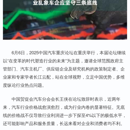
6月6日，2025中国汽车重庆论坛在重庆举行，本届论坛继续
以“在变革的时代塑造行业的未来”为主题，邀请全球范围政府主
管部门、汽车主机厂、供应链企业及研究机构的政策制定者、企
业家和专家学者长江云配，站在全球视野，立足中国优势，多维
度纵论行业热点问题。
中国贸促会汽车分会会长王侠在论坛致辞时表示，近两年
来，汽车行业价格战愈演愈烈，成为行业内卷的显著特征。无底
线的价格战不仅导致行业利润进一步下探至4%以下的极低水平，
还可能影响产品和服务质量，长远来看对企业和消费者均不利。