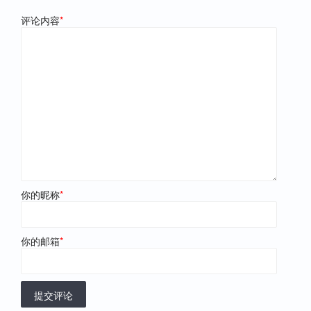
评论内容
*
你的昵称
*
你的邮箱
*
提交评论