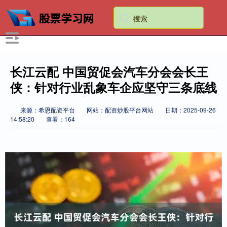
长江云配 中国贸促会汽车分会会长王
侠：针对行业乱象车企应坚守三条底线
来源：希恩配资平台
网站：配资炒股平台网站
日期：2025-09-26
14:58:20
查看：164