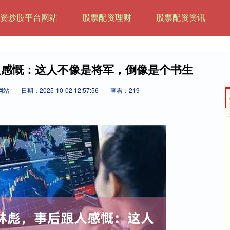
资炒股平台网站
股票配资理财
股票配资资讯
人感慨：这人不像是将军，倒像是个书生
网站
日期：2025-10-02 12:57:56
查看：219