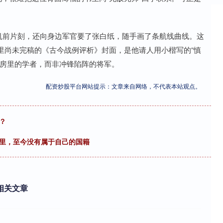
彪登机前片刻，还向身边军官要了张白纸，随手画了条航线曲线。这
里尚未完稿的《古今战例评析》封面，是他请人用小楷写的“慎
书房里的学者，而非冲锋陷阵的将军。
配资炒股平台网站提示：文章来自网络，不代表本站观点。
？
域里，至今没有属于自己的国籍
相关文章