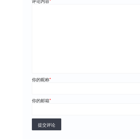
评论内容
*
你的昵称
*
你的邮箱
*
提交评论