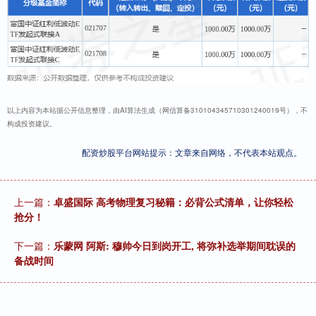
以上内容为本站据公开信息整理，由AI算法生成（网信算备310104345710301240019号），不
构成投资建议。
配资炒股平台网站提示：文章来自网络，不代表本站观点。
上一篇：
卓盛国际 高考物理复习秘籍：必背公式清单，让你轻松
抢分！
下一篇：
乐蒙网 阿斯: 穆帅今日到岗开工, 将弥补选举期间耽误的
备战时间