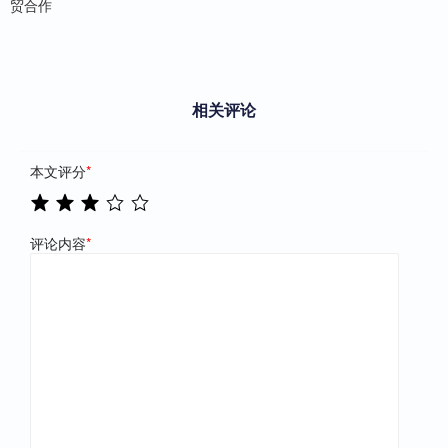
贸合作
相关评论
本文评分
*
评论内容
*