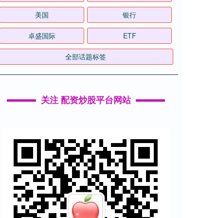
美国
银行
卓盛国际
ETF
全部话题标签
关注 配资炒股平台网站