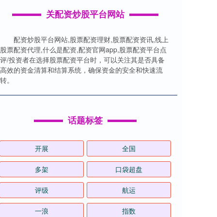
关配资炒股平台网站
配资炒股平台网站,股票配资理财,股票配资资讯,线上
股票配资代理,什么是配资,配资官网app,股票配资平台点
评/投资者在选择股票配资平台时，可以关注其是否具备
高效的资金清算和结算系统，确保资金的安全和快速流
转。
话题标签
开展
全国
多架
口袋超盘
评级
航运
一浪
指数