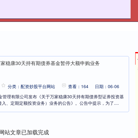
资炒股平台网站
股票配资理财
股票配资资讯
万家稳康30天持有期债券基金暂停大额申购业务
分类：配资炒股平台网站
查看：164
日期：06-06
金管理有限公司发布《关于万家稳康30天持有期债券型证券投资基
入、定期定额投资业务）业务的公告》。公告中提示，为了....
网站文章已加载完成