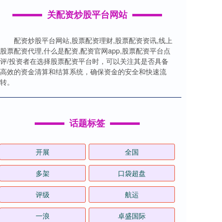
关配资炒股平台网站
配资炒股平台网站,股票配资理财,股票配资资讯,线上
股票配资代理,什么是配资,配资官网app,股票配资平台点
评/投资者在选择股票配资平台时，可以关注其是否具备
高效的资金清算和结算系统，确保资金的安全和快速流
转。
话题标签
开展
全国
多架
口袋超盘
评级
航运
一浪
卓盛国际