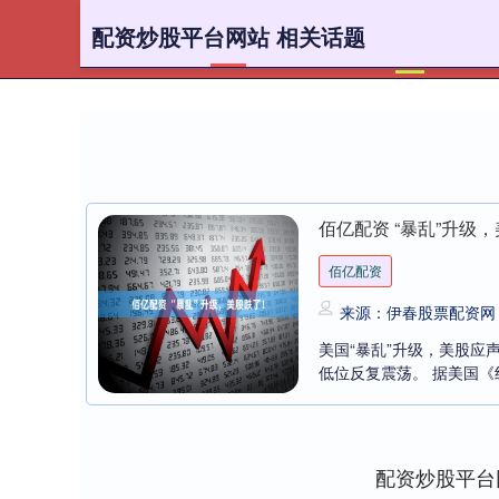
配资炒股平台网站 相关话题
首页
配
佰亿配资 “暴乱”升级
佰亿配资
来源：伊春股票配资网
美国“暴乱”升级，美股
低位反复震荡。 据美国《纽
配资炒股平台