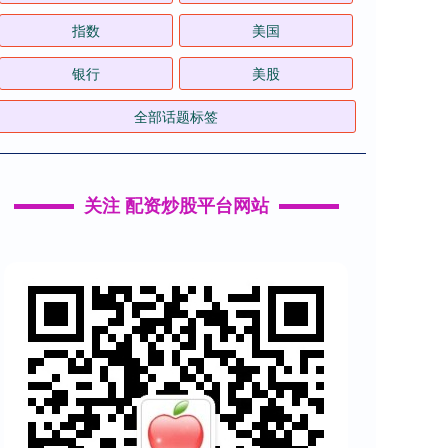
指数
美国
银行
美股
全部话题标签
关注 配资炒股平台网站