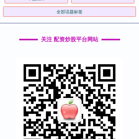
全部话题标签
关注 配资炒股平台网站