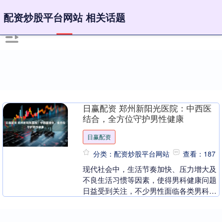
配资炒股平台网站 相关话题
日赢配资 郑州新阳光医院：中西医
结合，全方位守护男性健康
日赢配资
分类：配资炒股平台网站
查看：187
现代社会中，生活节奏加快、压力增大及
不良生活习惯等因素，使得男科健康问题
日益受到关注，不少男性面临各类男科疾
病的困扰，对健康诊疗服务有着实际需
求。 郑州新阳光男....