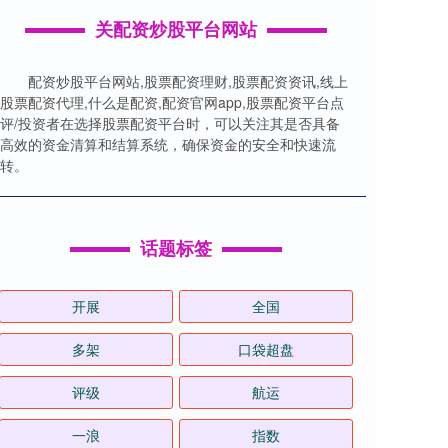
关配资炒股平台网站
配资炒股平台网站,股票配资理财,股票配资资讯,线上
股票配资代理,什么是配资,配资官网app,股票配资平台点
评/投资者在选择股票配资平台时，可以关注其是否具备
高效的资金清算和结算系统，确保资金的安全和快速流
转。
话题标签
开展
全国
多架
口袋超盘
评级
航运
一浪
指数