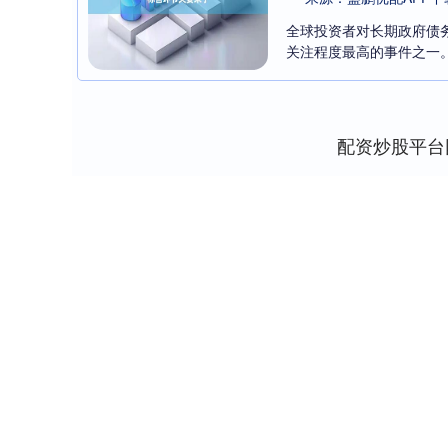
全球投资者对长期政府债
关注程度最高的事件之一。 
配资炒股平台