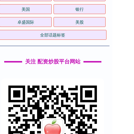
美国
银行
卓盛国际
美股
全部话题标签
关注 配资炒股平台网站