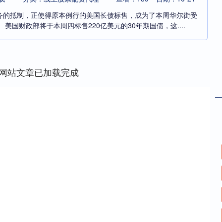
务的抵制，正使得原本例行的美国长债标售，成为了本周华尔街受
美国财政部将于本周四标售220亿美元的30年期国债，这....
网站文章已加载完成