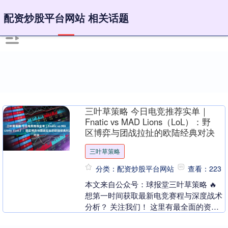
配资炒股平台网站 相关话题
三叶草策略 今日电竞推荐实单｜
Fnatic vs MAD Lions（LoL）：野
区博弈与团战拉扯的欧陆经典对决
三叶草策略
分类：配资炒股平台网站
查看：223
本文来自公众号：球报堂三叶草策略 🔥
想第一时间获取最新电竞赛程与深度战术
分析？ 关注我们！ 这里有最全面的资
讯、预测与观点，带你读懂比赛，畅享电