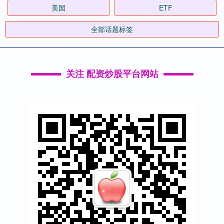
美国
ETF
全部话题标签
关注 配资炒股平台网站